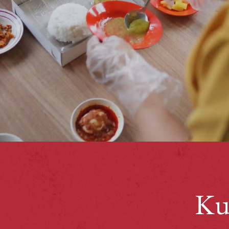
Luna
Ku