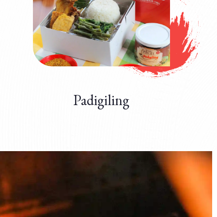
Padigiling