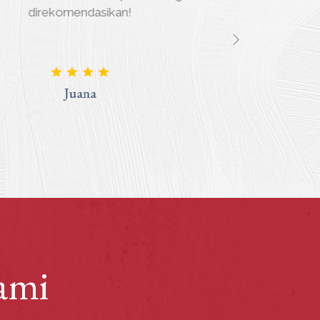
pernah mengecewakan!
Kevin
ami