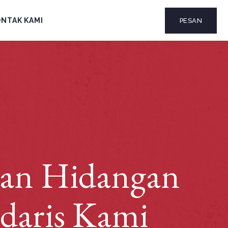
ONTAK KAMI
PESAN
an Hidangan
daris Kami