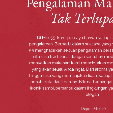
Pengalaman Ma
Tak Terlup
Di Mie 55, kami percaya bahwa setiap s
pengalaman. Berpadu dalam suasana yang 
55 menghadirkan sebuah pengalaman ber
cita rasa tradisional dengan sentuhan mod
menyajikan makanan; kami menciptakan 
yang akan selalu Anda ingat. Dari aroma 
hingga rasa yang memanjakan lidah, setiap 
penuh cinta dan keahlian. Nikmati kehanga
ikonik sambil bersantai dalam lingkungan
elegan.
Depot Mie 55