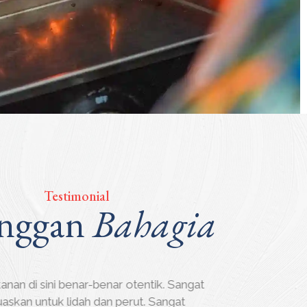
Testimonial
anggan
Bahagia
 ini selalu jadi pilihan favorit keluarga.
Pengalaman 
 beragam, dan semuanya lezat. Tidak
Suasananya han